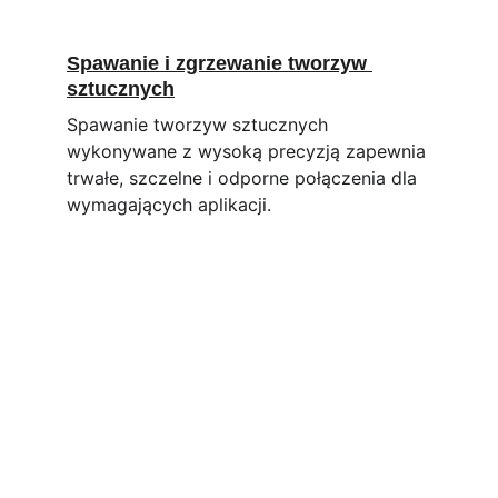
Spawanie i zgrzewanie tworzyw 
sztucznych
Spawanie tworzyw sztucznych 
wykonywane z wysoką precyzją zapewnia 
trwałe, szczelne i odporne połączenia dla 
wymagających aplikacji.