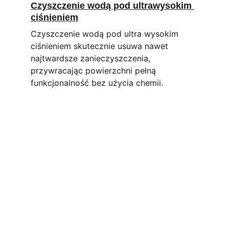
Czyszczenie wodą pod ultrawysokim 
ciśnieniem
Czyszczenie wodą pod ultra wysokim 
ciśnieniem skutecznie usuwa nawet 
najtwardsze zanieczyszczenia, 
przywracając powierzchni pełną 
funkcjonalność bez użycia chemii.