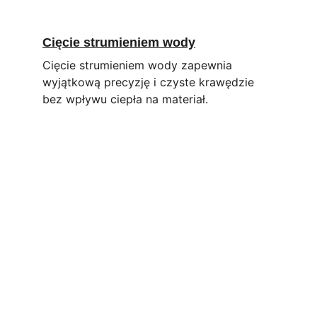
Cięcie strumieniem wody
Cięcie strumieniem wody zapewnia 
wyjątkową precyzję i czyste krawędzie 
bez wpływu ciepła na materiał.