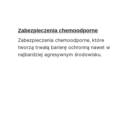
Zabezpieczenia chemoodporne
Zabezpieczenia chemoodporne, które 
tworzą trwałą barierę ochronną nawet w 
najbardziej agresywnym środowisku.