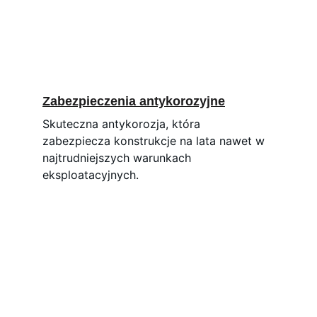
Zabezpieczenia antykorozyjne
Skuteczna antykorozja, która 
zabezpiecza konstrukcje na lata nawet w 
najtrudniejszych warunkach 
eksploatacyjnych.